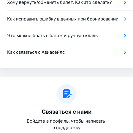
Хочу вернуть/обменять билет. Как это сделать?
Как исправить ошибку в данных при бронировании
Что можно брать в багаж и ручную кладь
Как связаться с Авиасейлс
Связаться с нами
Войдите в профиль, чтобы написать 
в поддержку