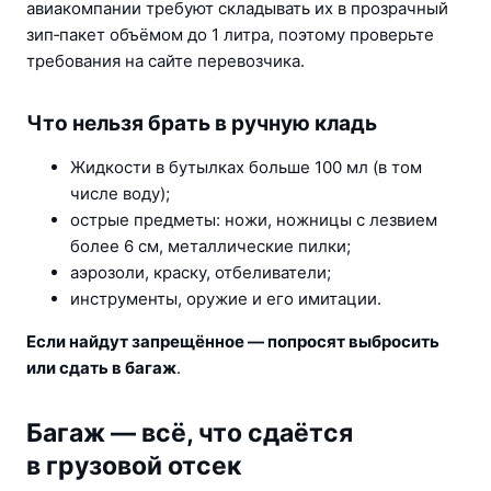
авиакомпании требуют складывать их в прозрачный 
зип‑пакет объёмом до 1 литра, поэтому проверьте 
требования на сайте перевозчика.
Что нельзя брать в ручную кладь
Жидкости в бутылках больше 100 мл (в том 
числе воду);
острые предметы: ножи, ножницы с лезвием 
более 6 см, металлические пилки;
аэрозоли, краску, отбеливатели;
инструменты, оружие и его имитации.
Если найдут запрещённое — попросят выбросить 
или сдать в багаж
.
Багаж — всё, что сдаётся
в грузовой отсек