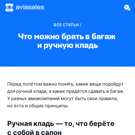
ВСЕ СТАТЬИ /
Что можно брать в багаж 
и ручную кладь
Перед полётом важно понять, какие вещи подойдут 
для ручной клади, а какие придётся сдавать в багаж. 
У разных авиакомпаний могут быть свои правила, 
но есть и общие принципы.
Ручная кладь — то, что берёте
с собой в салон