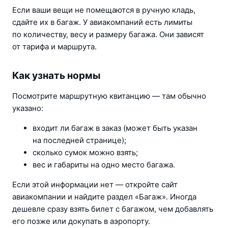
Если ваши вещи не помещаются в ручную кладь, 
сдайте их в багаж. У авиакомпаний есть лимиты 
по количеству, весу и размеру багажа. Они зависят 
от тарифа и маршрута.
Как узнать нормы
Посмотрите маршрутную квитанцию — там обычно 
указано:
входит ли багаж в заказ (может быть указан 
на последней странице);
сколько сумок можно взять;
вес и габариты на одно место багажа.
Если этой информации нет — откройте сайт 
авиакомпании и найдите раздел «Багаж». Иногда 
дешевле сразу взять билет с багажом, чем добавлять 
его позже или докупать в аэропорту.