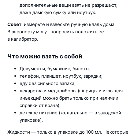
дополнительные вещи взять не разрешают, 
даже дамскую сумку или ноутбук.
Совет
: измерьте и взвесьте ручную кладь дома. 
В аэропорту могут попросить положить её 
в калибратор.
Что можно взять с собой
Документы, бумажник, билеты;
телефон, планшет, ноутбук, зарядки;
еду без сильного запаха;
лекарства и медприборы (шприцы и иглы для 
инъекций можно брать только при наличии 
справки от врача);
детское питание (желательно — в заводской 
упаковке).
Жидкости — только в упаковке до 100 мл. Некоторые 