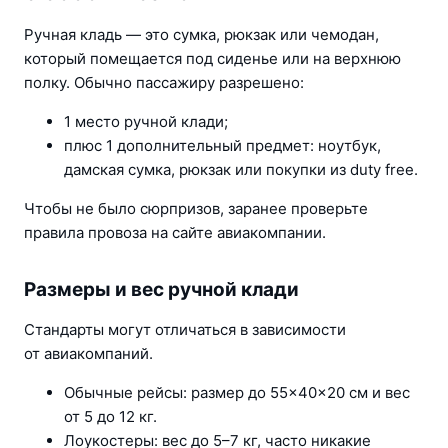
Ручная кладь — это сумка, рюкзак или чемодан, 
который помещается под сиденье или на верхнюю 
полку. Обычно пассажиру разрешено:
1 место ручной клади;
плюс 1 дополнительный предмет: ноутбук, 
дамская сумка, рюкзак или покупки из duty free.
Чтобы не было сюрпризов, заранее проверьте 
правила провоза на сайте авиакомпании.
Размеры и вес ручной клади
Стандарты могут отличаться в зависимости 
от авиакомпаний.
Обычные рейсы: размер до 55×40×20 см и вес 
от 5 до 12 кг.
Лоукостеры: вес до 5–7 кг, часто никакие 