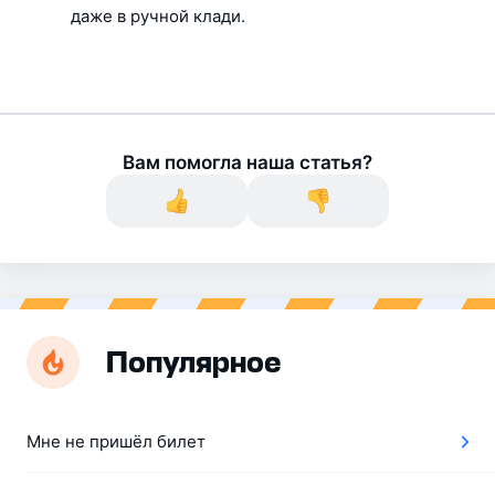
даже в ручной клади.
Вам помогла наша статья?
Популярное
Мне не пришёл билет