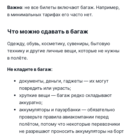
Важно
: не все билеты включают багаж. Например, 
в минимальных тарифах его часто нет.
Что можно сдавать в багаж
Одежду, обувь, косметику, сувениры, бытовую 
технику и другие личные вещи, которые не нужны 
в полёте.
Не кладите в багаж
:
документы, деньги, гаджеты — их могут 
повредить или украсть;
хрупкие вещи — багаж редко складывают 
аккуратно;
аккумуляторы и пауэрбанки — обязательно 
проверьте правила авиакомпании перед 
полётом, потому что некоторые перевозчики 
не разрешают проносить аккумуляторы на борт 