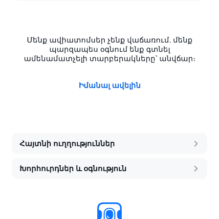
Մենք ավիատոմսեր չենք վաճառում․ մենք
պարզապես օգնում ենք գտնել
ամենամատչելի տարբերակները՝ անվճար։
Իմանալ ավելին
Հայտնի ուղղություններ
Խորհուրդներ և օգնություն