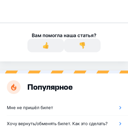
Вам помогла наша статья?
Популярное
Мне не пришёл билет
Хочу вернуть/обменять билет. Как это сделать?