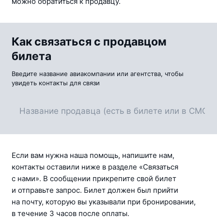
можно обратиться к продавцу.
Как связаться с продавцом
билета
Введите название авиакомпании или агентства, чтобы
увидеть контакты для связи
Если вам нужна наша помощь, напишите нам, 
контакты оставили ниже в разделе «Связаться 
с нами». В сообщении прикрепите свой билет 
и отправьте запрос. Билет должен был прийти 
на почту, которую вы указывали при бронировании, 
в течение 3 часов после оплаты.