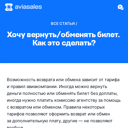
ВСЕ СТАТЬИ /
Хочу вернуть/обменять билет. 
Как это сделать?
Возможность возврата или обмена зависит от тарифа 
и правил авиакомпании. Иногда можно вернуть 
деньги полностью или обменять билет без доплаты, 
иногда нужно платить комиссию агентству за помощь 
с возвратом или обменом. Правила некоторых 
тарифов позволяют оформить возврат или обмен 
за дополнительную плату, другие — не позволяют 
вообще.