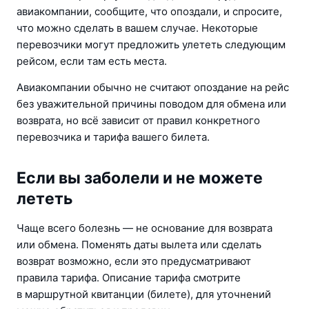
авиакомпании, сообщите, что опоздали, и спросите, 
что можно сделать в вашем случае. Некоторые 
перевозчики могут предложить улететь следующим 
рейсом, если там есть места.
Авиакомпании обычно не считают опоздание на рейс 
без уважительной причины поводом для обмена или 
возврата, но всё зависит от правил конкретного 
перевозчика и тарифа вашего билета.
Если вы заболели и не можете
лететь
Чаще всего болезнь — не основание для возврата 
или обмена. Поменять даты вылета или сделать 
возврат возможно, если это предусматривают 
правила тарифа. Описание тарифа смотрите 
в маршрутной квитанции (билете), для уточнений 