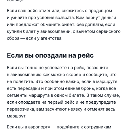
Если ваш рейс отменили, свяжитесь с продавцом 
и узнайте про условия возврата. Вам вернут деньги 
или предложат обменять билет: без доплаты, если 
купили билет у авиакомпании, с вычетом сервисного 
сбора — если у агентства.
Если вы опоздали на рейс
Если вы точно не успеваете на рейс, позвоните 
в авиакомпанию как можно скорее и сообщите, что 
не полетите. Это особенно важно, если в маршруте 
есть пересадки и при этом единая бронь, когда все 
сегменты маршрута в одном билете. В таком случае, 
если опоздаете на первый рейс и не предупредите 
перевозчика, вам засчитают неявку и отменят весь 
маршрут.
Если вы в аэропорту — подойдите к сотрудникам 