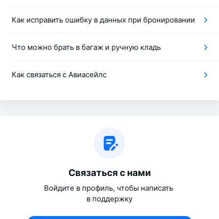
Как исправить ошибку в данных при бронировании
Что можно брать в багаж и ручную кладь
Как связаться с Авиасейлс
Связаться с нами
Войдите в профиль, чтобы написать 
в поддержку