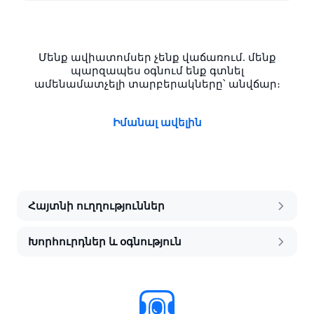
Մենք ավիատոմսեր չենք վաճառում․ մենք
պարզապես օգնում ենք գտնել
ամենամատչելի տարբերակները՝ անվճար։
Իմանալ ավելին
Հայտնի ուղղություններ
Խորհուրդներ և օգնություն