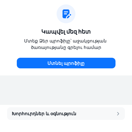
Կապվել մեզ հետ
Մտեք Ձեր պրոֆիլը՝ աջակցության 
ծառայությանը գրելու համար
Մտնել պրոֆիլը
Խորհուրդներ և օգնություն