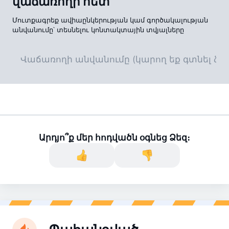
վաճառողի հետ
Մուտքագրեք ավիաընկերության կամ գործակալության
անվանումը՝ տեսնելու կոնտակտային տվյալները
Արդյո՞ք մեր հոդվածն օգնեց Ձեզ։